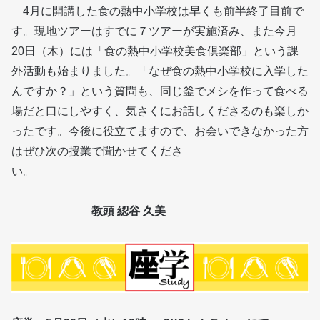
4月に開講した食の熱中小学校は早くも前半終了目前で
す。現地ツアーはすでに７ツアーが実施済み、また今月
20日（木）には「食の熱中小学校美食倶楽部」という課
外活動も始まりました。「なぜ食の熱中小学校に入学した
んですか？」という質問も、同じ釜でメシを作って食べる
場だと口にしやすく、気さくにお話しくださるのも楽しか
ったです。今後に役立てますので、お会いできなかった方
はぜひ次の授業で聞かせてくださ
い。
教頭 綛谷 久美