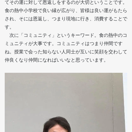
てその運に対して恩返しをするのが大切ということです。
食の熱中小学校で良い縁が広がり、皆様は良い運がもたら
され、そには恩返し、つまり現地に行き、消費することで
す。
次に「コミュニティ」というキーワード。食の熱中のコ
ミュニティが大事です。コミュニティはつまり仲間です
ね。授業で会った知らない人同士が互いに笑顔を交わして
仲良くなり仲間になればいいなと思っています。