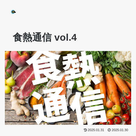
食熱通信 vol.4
2025.01.31
2025.01.30