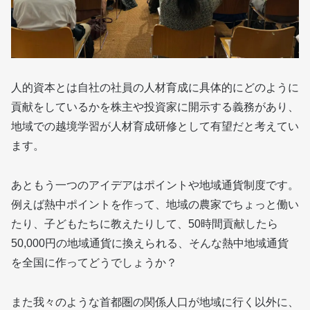
人的資本とは自社の社員の人材育成に具体的にどのように
貢献をしているかを株主や投資家に開示する義務があり、
地域での越境学習が人材育成研修として有望だと考えてい
ます。
あともう一つのアイデアはポイントや地域通貨制度です。
例えば熱中ポイントを作って、地域の農家でちょっと働い
たり、子どもたちに教えたりして、50時間貢献したら
50,000円の地域通貨に換えられる、そんな熱中地域通貨
を全国に作ってどうでしょうか？
また我々のような首都圏の関係人口が地域に行く以外に、