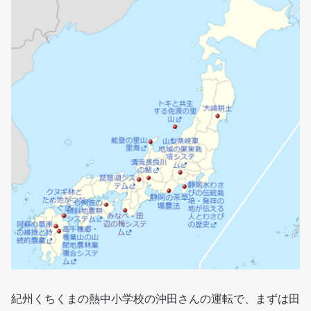
紀州くちくまの熱中小学校の沖田さんの運転で、まずは田