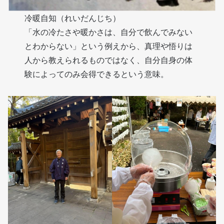
冷暖自知（れいだんじち）
「水の冷たさや暖かさは、自分で飲んでみない
とわからない」という例えから、真理や悟りは
人から教えられるものではなく、自分自身の体
験によってのみ会得できるという意味。