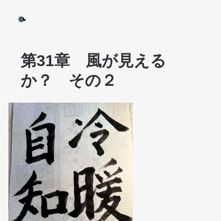
第31章 風が見える
か？ その２