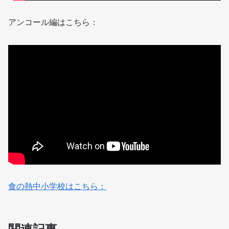
アンコール編はこちら：
食の熱中小学校はこちら：