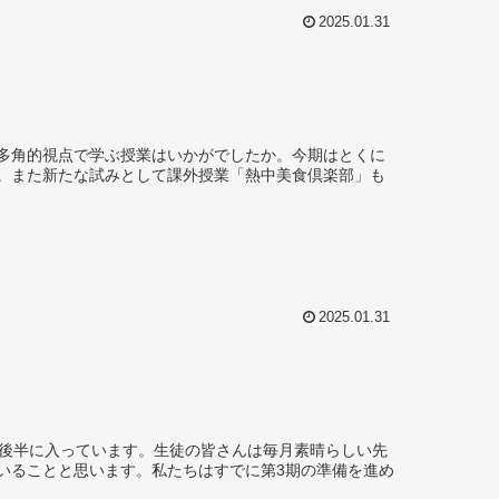
2025.01.31
多角的視点で学ぶ授業はいかがでしたか。今期はとくに
。また新たな試みとして課外授業「熱中美食倶楽部」も
2025.01.31
後半に入っています。生徒の皆さんは毎月素晴らしい先
いることと思います。私たちはすでに第3期の準備を進め