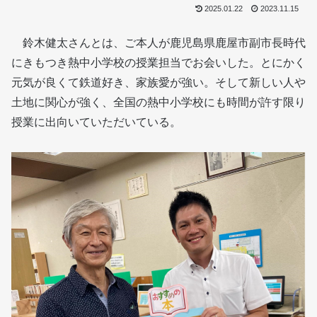
2025.01.22
2023.11.15
鈴木健太さんとは、ご本人が鹿児島県鹿屋市副市長時代
にきもつき熱中小学校の授業担当でお会いした。とにかく
元気が良くて鉄道好き、家族愛が強い。そして新しい人や
土地に関心が強く、全国の熱中小学校にも時間が許す限り
授業に出向いていただいている。