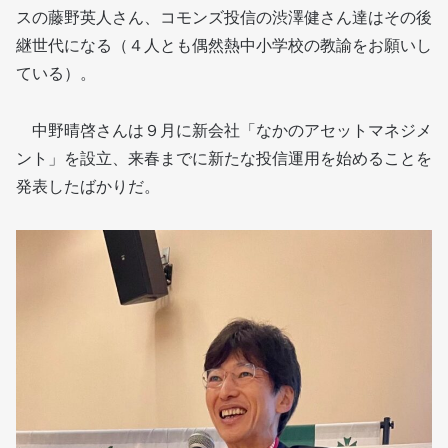
スの藤野英人さん、コモンズ投信の渋澤健さん達はその後
継世代になる（４人とも偶然熱中小学校の教諭をお願いし
ている）。
中野晴啓さんは９月に新会社「なかのアセットマネジメ
ント」を設立、来春までに新たな投信運用を始めることを
発表したばかりだ。