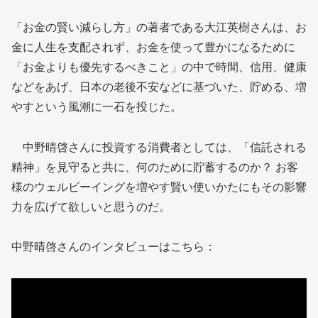
「お金の賢い減らし方」の著者である大江英樹さんは、お
金に人生を支配されず、お金を使って豊かになるために
「お金よりも優先するべきこと」の中で時間、信用、健康
などをあげ、日本の老後不安などに基づいた、貯める、増
やすという風潮に一石を投じた。
中野晴啓さんに投資する消費者としては、「信託される
精神」を見守ると共に、何のために貯蓄するのか？ お客
様のウェルビーイングを増やす賢い使いかたにもその影響
力を広げて欲しいと思うのだ。
中野晴啓さんのインタビューはこちら：